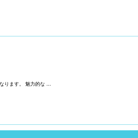
なります。 魅力的な …