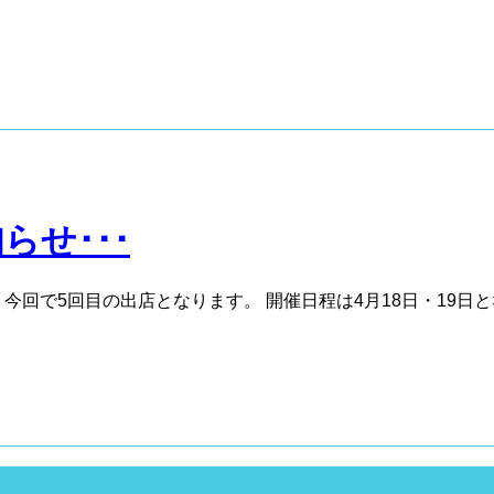
らせ･･･
回で5回目の出店となります。 開催日程は4月18日・19日と