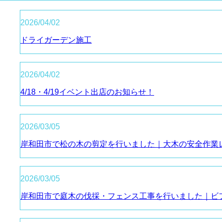
2026/04/02
ドライガーデン施工
2026/04/02
4/18・4/19イベント出店のお知らせ！
2026/03/05
岸和田市で松の木の剪定を行いました｜大木の安全作業
2026/03/05
岸和田市で庭木の伐採・フェンス工事を行いました｜ビ