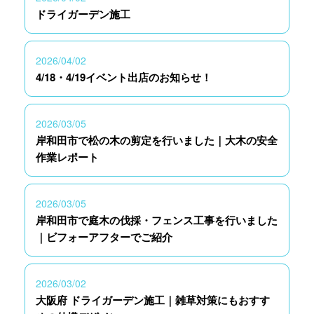
ドライガーデン施工
2026/04/02
4/18・4/19イベント出店のお知らせ！
2026/03/05
岸和田市で松の木の剪定を行いました｜大木の安全
作業レポート
2026/03/05
岸和田市で庭木の伐採・フェンス工事を行いました
｜ビフォーアフターでご紹介
2026/03/02
大阪府 ドライガーデン施工｜雑草対策にもおすす