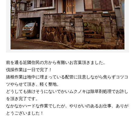
前を通る近隣住民の方から有難いお言葉頂きました。
伐採作業は一日で完了！
抜根作業は地中に埋まっている配管に注意しながら焦らずコツコ
ツやらせて頂き、軽く整地。
どうしても抜けそうにないでかいムクノキは除草剤処理でお許し
を頂き完了です。
なかなかハードな作業でしたが、やりがいのあるお仕事、ありが
とうございました！