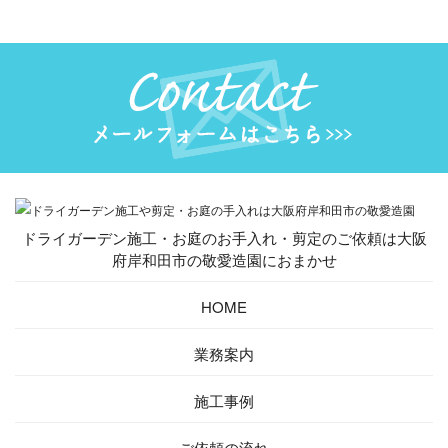
ドライガーデン施工・お庭のお手入れ・剪定のご依頼は大阪
府岸和田市の敬愛造園におまかせ
HOME
業務案内
施工事例
ご依頼の流れ