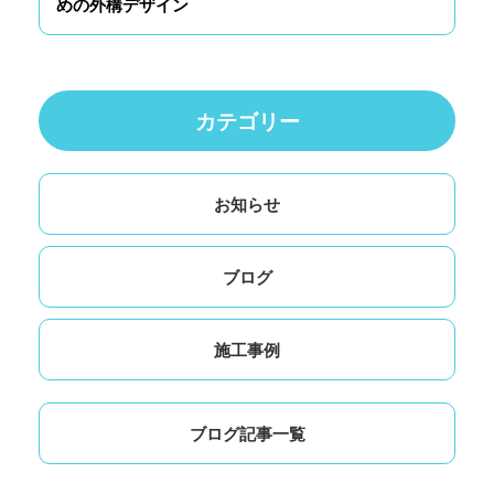
めの外構デザイン
カテゴリー
お知らせ
ブログ
施工事例
ブログ記事一覧